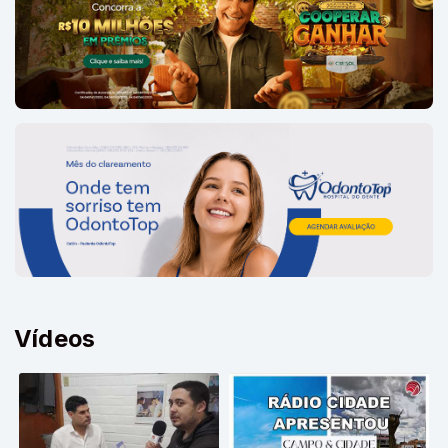
Vídeos