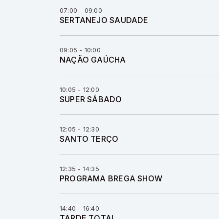
07:00 - 09:00
SERTANEJO SAUDADE
09:05 - 10:00
NAÇÃO GAÚCHA
10:05 - 12:00
SUPER SÁBADO
12:05 - 12:30
SANTO TERÇO
12:35 - 14:35
PROGRAMA BREGA SHOW
14:40 - 16:40
TARDE TOTAL