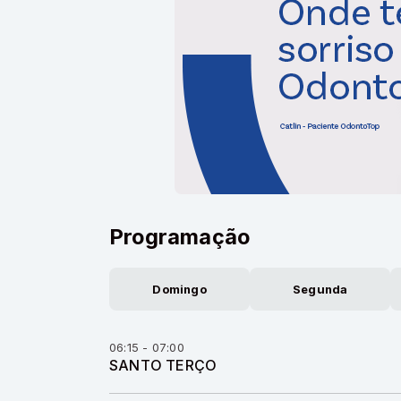
Programação
Domingo
Segunda
06:15 - 07:00
SANTO TERÇO