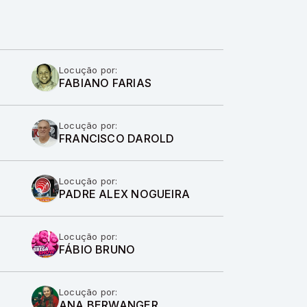
Locução por:
FABIANO FARIAS
Locução por:
FRANCISCO DAROLD
Locução por:
PADRE ALEX NOGUEIRA
Locução por:
FÁBIO BRUNO
Locução por:
ANA BERWANGER