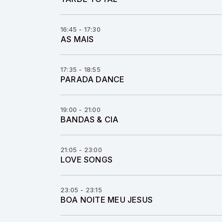
16:45 - 17:30
AS MAIS
17:35 - 18:55
PARADA DANCE
19:00 - 21:00
BANDAS & CIA
21:05 - 23:00
LOVE SONGS
23:05 - 23:15
BOA NOITE MEU JESUS