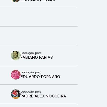
Locução por:
FABIANO FARIAS
Locução por:
EDUARDO FORNARO
Locução por:
PADRE ALEX NOGUEIRA