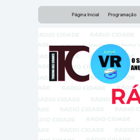
Página Inicial
Programação