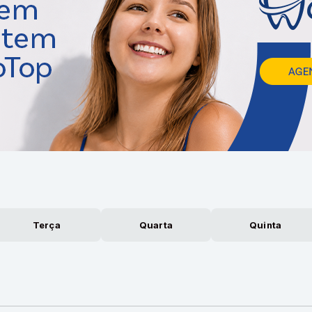
Terça
Quarta
Quinta