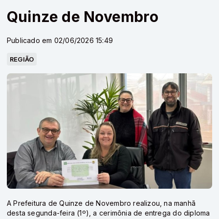
Quinze de Novembro
Publicado em 02/06/2026 15:49
REGIÃO
A Prefeitura de Quinze de Novembro realizou, na manhã
desta segunda-feira (1º), a cerimônia de entrega do diploma