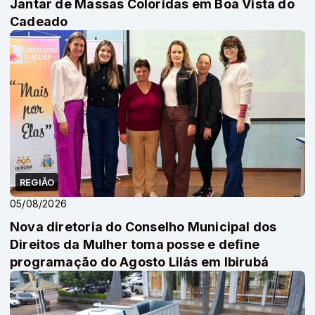
Jantar de Massas Coloridas em Boa Vista do
Cadeado
REGIÃO
05/08/2026
Nova diretoria do Conselho Municipal dos
Direitos da Mulher toma posse e define
programação do Agosto Lilás em Ibirubá