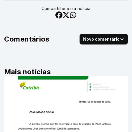
Compartilhe essa notícia
Comentários
Novo comentário
Mais notícias