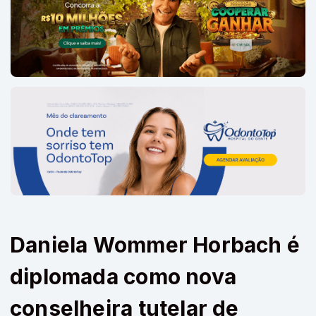
Daniela Wommer Horbach é
diplomada como nova
conselheira tutelar de