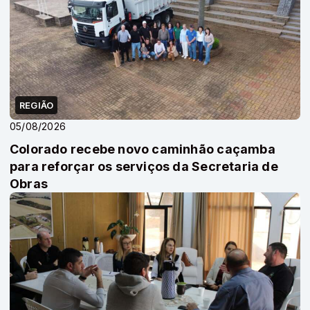
REGIÃO
05/08/2026
Colorado recebe novo caminhão caçamba
para reforçar os serviços da Secretaria de
Obras