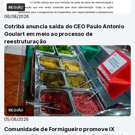
REGIÃO
06/08/2026
Cotribá anuncia saída do CEO Paulo Antonio
Goulart em meio ao processo de
reestruturação
REGIÃO
05/08/2026
Comunidade de Formigueiro promove IX