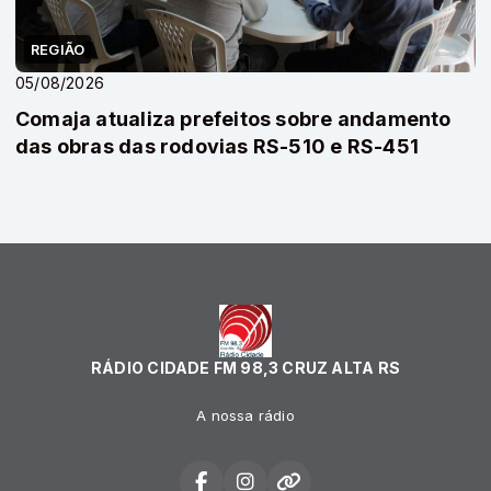
REGIÃO
05/08/2026
Comaja atualiza prefeitos sobre andamento
das obras das rodovias RS-510 e RS-451
RÁDIO CIDADE FM 98,3 CRUZ ALTA RS
A nossa rádio