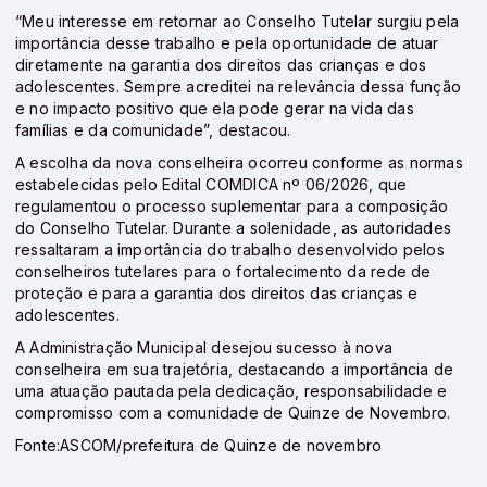
“Meu interesse em retornar ao Conselho Tutelar surgiu pela
importância desse trabalho e pela oportunidade de atuar
diretamente na garantia dos direitos das crianças e dos
adolescentes. Sempre acreditei na relevância dessa função
e no impacto positivo que ela pode gerar na vida das
famílias e da comunidade”, destacou.
A escolha da nova conselheira ocorreu conforme as normas
estabelecidas pelo Edital COMDICA nº 06/2026, que
regulamentou o processo suplementar para a composição
do Conselho Tutelar. Durante a solenidade, as autoridades
ressaltaram a importância do trabalho desenvolvido pelos
conselheiros tutelares para o fortalecimento da rede de
proteção e para a garantia dos direitos das crianças e
adolescentes.
A Administração Municipal desejou sucesso à nova
conselheira em sua trajetória, destacando a importância de
uma atuação pautada pela dedicação, responsabilidade e
compromisso com a comunidade de Quinze de Novembro.
Fonte:ASCOM/prefeitura de Quinze de novembro