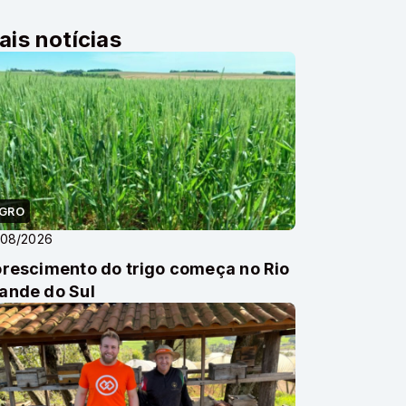
ais notícias
GRO
/08/2026
orescimento do trigo começa no Rio
ande do Sul