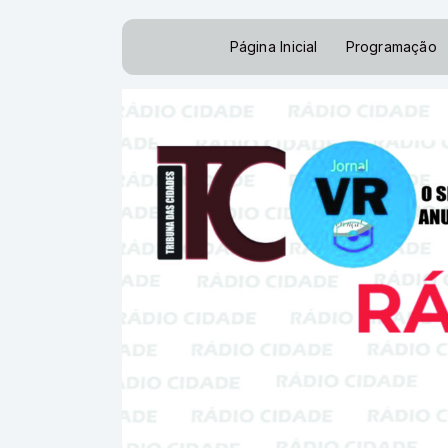
Página Inicial
Programação