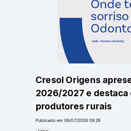
Cresol Origens aprese
2026/2027 e destaca 
produtores rurais
Publicado em 06/07/2026 09:28