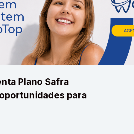
nta Plano Safra
oportunidades para