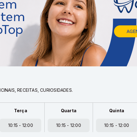
INAIS, RECEITAS, CURIOSIDADES.
Terça
Quarta
Quinta
10:15 - 12:00
10:15 - 12:00
10:15 - 12:00