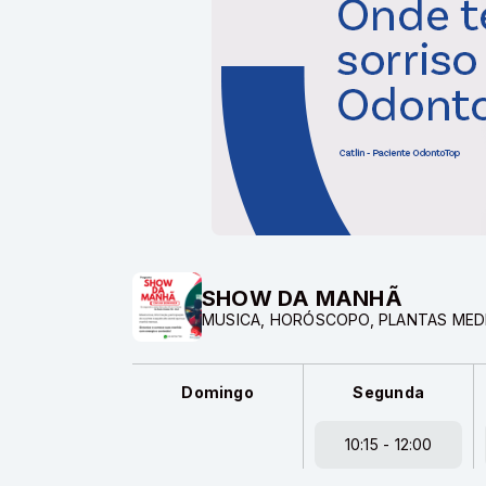
SHOW DA MANHÃ
MUSICA, HORÓSCOPO, PLANTAS MEDIC
Domingo
Segunda
10:15 - 12:00