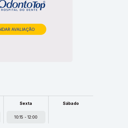
Sexta
Sábado
10:15 - 12:00