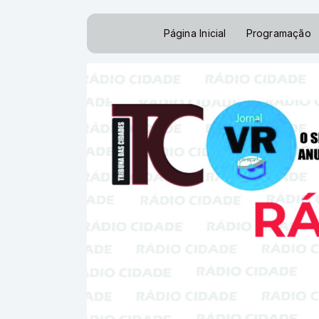
Página Inicial
Programação