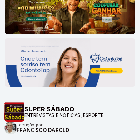
SUPER SÁBADO
ENTREVISTAS E NOTICIAS, ESPORTE.
Locução por:
FRANCISCO DAROLD