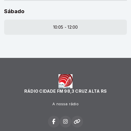
Sábado
10:05 - 12:00
RÁDIO CIDADE FM 98,3 CRUZ ALTA RS
A nossa rádio