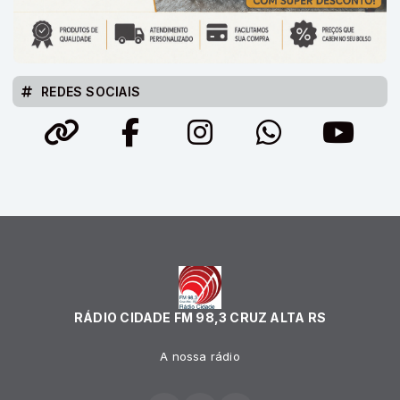
REDES SOCIAIS
RÁDIO CIDADE FM 98,3 CRUZ ALTA RS
A nossa rádio