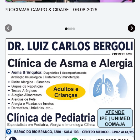
PROGRAMA CAMPO & CIDADE - 06.08.2026