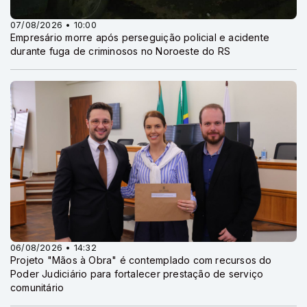
07/08/2026 • 10:00
Empresário morre após perseguição policial e acidente
durante fuga de criminosos no Noroeste do RS
06/08/2026 • 14:32
Projeto "Mãos à Obra" é contemplado com recursos do
Poder Judiciário para fortalecer prestação de serviço
comunitário