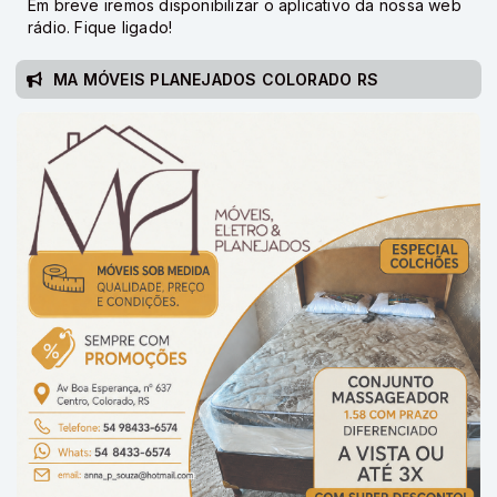
Em breve iremos disponibilizar o aplicativo da nossa web
rádio. Fique ligado!
MA MÓVEIS PLANEJADOS COLORADO RS