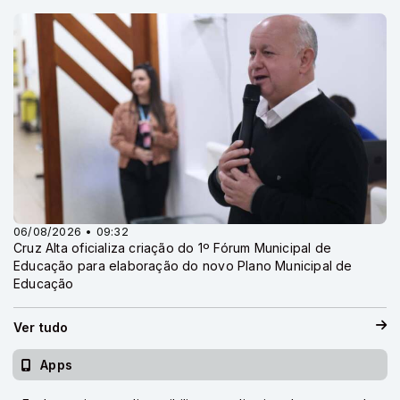
06/08/2026 • 09:32
Cruz Alta oficializa criação do 1º Fórum Municipal de
Educação para elaboração do novo Plano Municipal de
Educação
Ver tudo
Apps