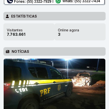
ESTATÍSTICAS
Visitantes
Online agora
7.763.661
3
NOTÍCIAS