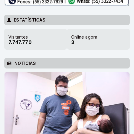
ESTATÍSTICAS
Visitantes
Online agora
7.747.770
3
NOTÍCIAS