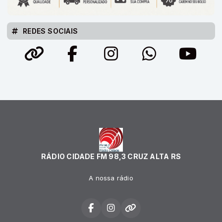
REDES SOCIAIS
RÁDIO CIDADE FM 98,3 CRUZ ALTA RS
A nossa rádio