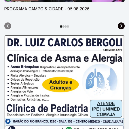
PROGRAMA CAMPO & CIDADE - 05.08.2026