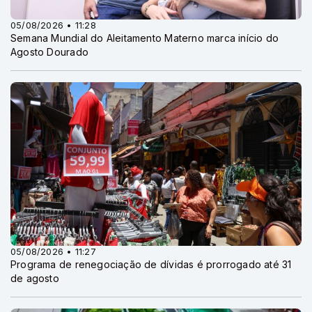
05/08/2026 • 11:28
Semana Mundial do Aleitamento Materno marca início do
Agosto Dourado
05/08/2026 • 11:27
Programa de renegociação de dívidas é prorrogado até 31
de agosto