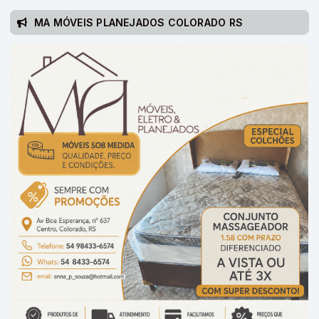
MA MÓVEIS PLANEJADOS COLORADO RS