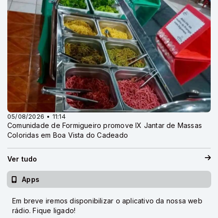
05/08/2026 • 11:14
Comunidade de Formigueiro promove IX Jantar de Massas
Coloridas em Boa Vista do Cadeado
Ver tudo
Apps
Em breve iremos disponibilizar o aplicativo da nossa web
rádio. Fique ligado!