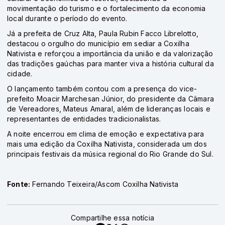
movimentação do turismo e o fortalecimento da economia
local durante o período do evento.
Já a prefeita de Cruz Alta,
Paula Rubin Facco Librelotto
,
destacou o orgulho do município em sediar a Coxilha
Nativista e reforçou a importância da união e da valorização
das tradições gaúchas para manter viva a história cultural da
cidade.
O lançamento também contou com a presença do vice-
prefeito Moacir Marchesan Júnior, do presidente da Câmara
de Vereadores, Mateus Amaral, além de lideranças locais e
representantes de entidades tradicionalistas.
A noite encerrou em clima de emoção e expectativa para
mais uma edição da Coxilha Nativista, considerada um dos
principais festivais da música regional do Rio Grande do Sul.
Fonte:
Fernando Teixeira/Ascom Coxilha Nativista
Compartilhe essa notícia