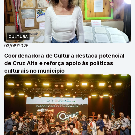
CULTURA
03/08/2026
Coordenadora de Cultura destaca potencial
de Cruz Alta e reforça apoio às políticas
culturais no município