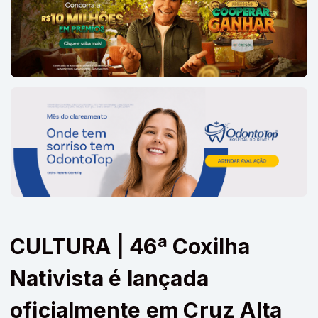
CULTURA | 46ª Coxilha
Nativista é lançada
oficialmente em Cruz Alta