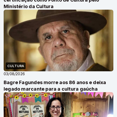
Ministério da Cultura
CULTURA
03/08/2026
Bagre Fagundes morre aos 86 anos e deixa
legado marcante para a cultura gaúcha