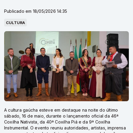
Publicado em 18/05/2026 14:35
CULTURA
A cultura gaúcha esteve em destaque na noite do último
sábado, 16 de maio, durante o lançamento oficial da 46ª
Coxilha Nativista, da 40ª Coxilha Piá e da 9ª Coxilha
Instrumental. O evento reuniu autoridades, artistas, imprensa