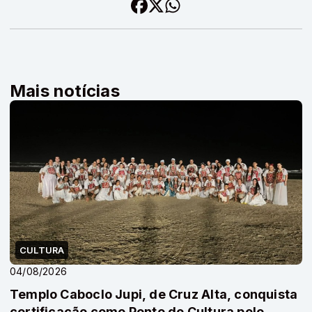
Mais notícias
CULTURA
04/08/2026
Templo Caboclo Jupi, de Cruz Alta, conquista
certificação como Ponto de Cultura pelo