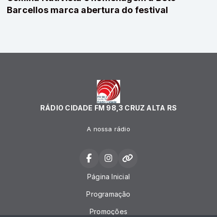
Barcellos marca abertura do festival
RÁDIO CIDADE FM 98,3 CRUZ ALTA RS
A nossa rádio
Página Inicial
Programação
Promoções